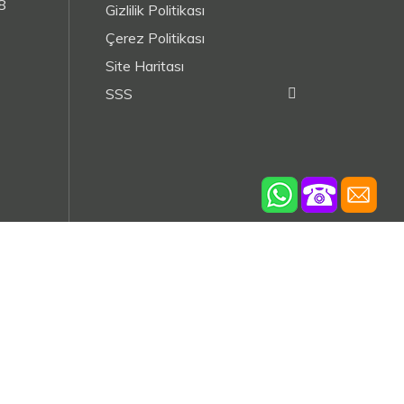
8
Gizlilik Politikası
Çerez Politikası
Site Haritası
SSS